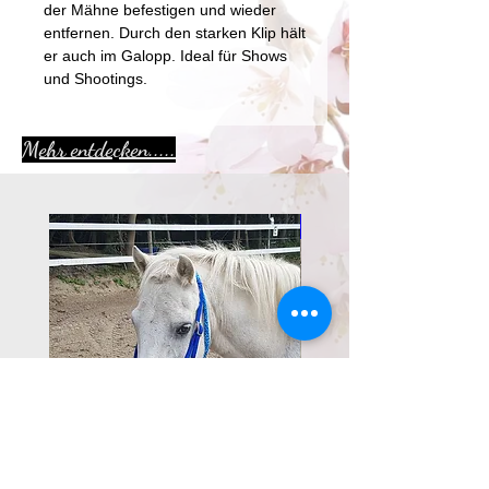
der Mähne befestigen und wieder
entfernen. Durch den starken Klip hält
er auch im Galopp. Ideal für Shows
und Shootings.
Mehr entdecken.....
Aktion