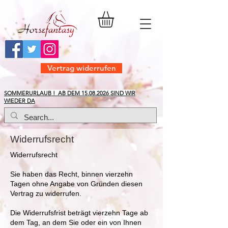
Vertrag widerrufen
​SOMMERURLAUB ! AB DEM
15.08.2026
SIND WIR
WIEDER DA
Widerrufsrecht
Widerrufsrecht
Sie haben das Recht, binnen vierzehn
Tagen ohne Angabe von Gründen diesen
Vertrag zu widerrufen.
Die Widerrufsfrist beträgt vierzehn Tage ab
dem Tag, an dem Sie oder ein von Ihnen