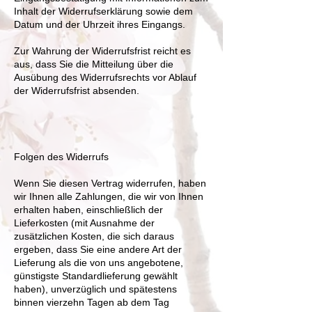
Inhalt der Widerrufserklärung sowie dem
Datum und der Uhrzeit ihres Eingangs.
Zur Wahrung der Widerrufsfrist reicht es
aus, dass Sie die Mitteilung über die
Ausübung des Widerrufsrechts vor Ablauf
der Widerrufsfrist absenden.
Folgen des Widerrufs
Wenn Sie diesen Vertrag widerrufen, haben
wir Ihnen alle Zahlungen, die wir von Ihnen
erhalten haben, einschließlich der
Lieferkosten (mit Ausnahme der
zusätzlichen Kosten, die sich daraus
ergeben, dass Sie eine andere Art der
Lieferung als die von uns angebotene,
günstigste Standardlieferung gewählt
haben), unverzüglich und spätestens
binnen vierzehn Tagen ab dem Tag