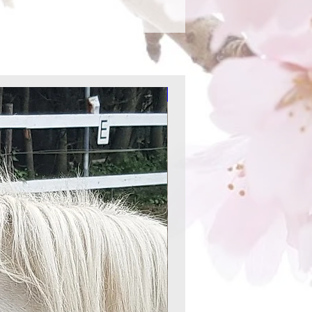
Aktion