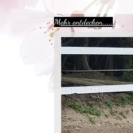
Mehr entdecken.....