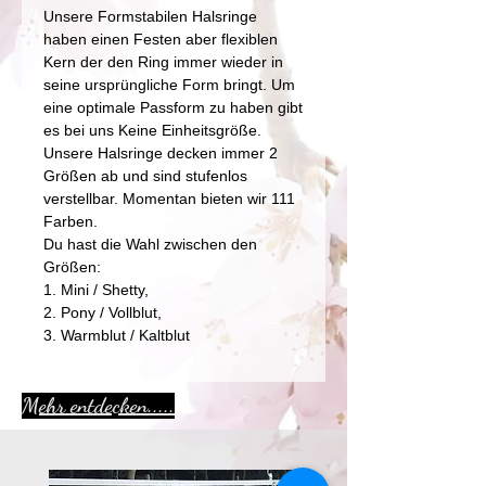
Unsere Formstabilen Halsringe
haben einen Festen aber flexiblen
Kern der den Ring immer wieder in
seine ursprüngliche Form bringt. Um
eine optimale Passform zu haben gibt
es bei uns Keine Einheitsgröße.
Unsere Halsringe decken immer 2
Größen ab und sind stufenlos
verstellbar. Momentan bieten wir 111
Farben.
Du hast die Wahl zwischen den
Größen:
1. Mini / Shetty,
2. Pony / Vollblut,
3. Warmblut / Kaltblut
Mehr entdecken.....
Aktion