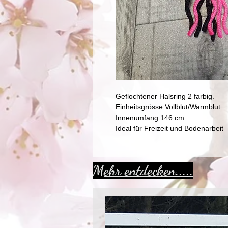
Geflochtener Halsring 2 farbig.
Einheitsgrösse Vollblut/Warmblut.
Innenumfang 146 cm.
Ideal für Freizeit und Bodenarbeit
Mehr entdecken.....