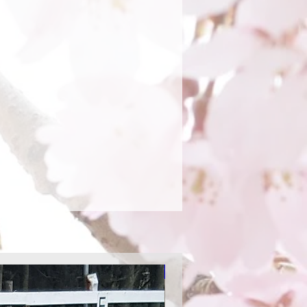
Aktion