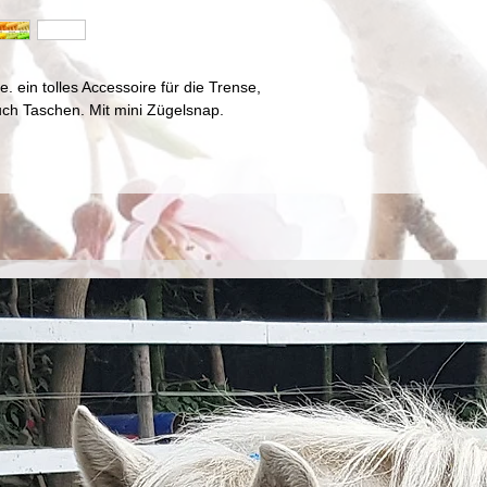
. ein tolles Accessoire für die Trense,
uch Taschen. Mit mini Zügelsnap.