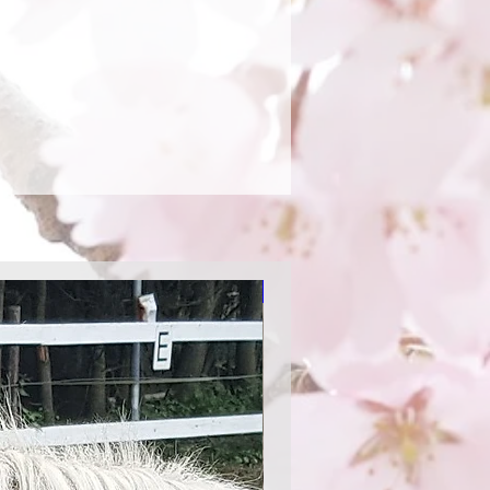
Aktion