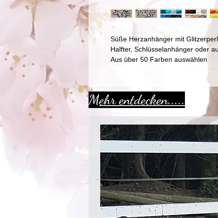
Süße Herzanhänger mit Glitzerperle
Halfter, Schlüsselanhänger oder a
Aus über 50 Farben auswählen
Mehr entdecken.....