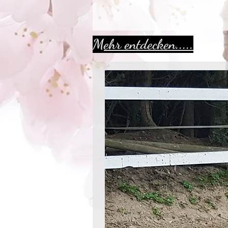
Mehr entdecken.....