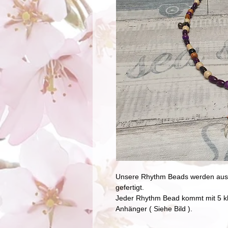
Unsere Rhythm Beads werden aus Na
gefertigt.
Jeder Rhythm Bead kommt mit 5 kl
Anhänger ( Siehe Bild ).