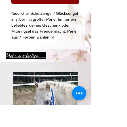
Niedlicher Schutzengel / Glücksengel
in silber mit großer Perle. Immer ein
beliebtes kleines Geschenk oder
Mitbringsel das Freude macht. Perle
aus 7 Farben wählen :-)
Mehr entdecken.....
Aktion