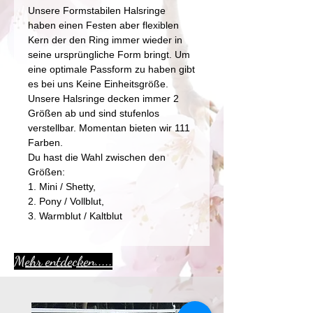
Unsere Formstabilen Halsringe
haben einen Festen aber flexiblen
Kern der den Ring immer wieder in
seine ursprüngliche Form bringt. Um
eine optimale Passform zu haben gibt
es bei uns Keine Einheitsgröße.
Unsere Halsringe decken immer 2
Größen ab und sind stufenlos
verstellbar. Momentan bieten wir 111
Farben.
Du hast die Wahl zwischen den
Größen:
1. Mini / Shetty,
2. Pony / Vollblut,
3. Warmblut / Kaltblut
Mehr entdecken.....
Aktion