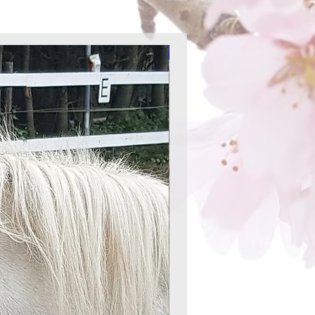
Aktion