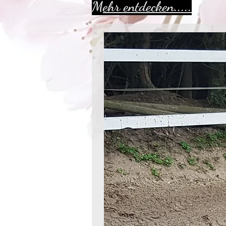
Mehr entdecken.....