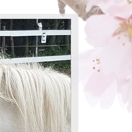
Aktion