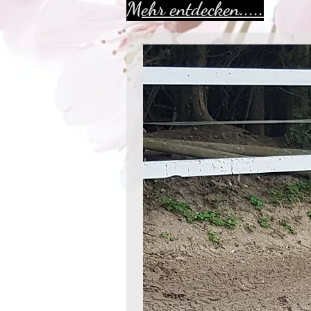
Mehr entdecken.....